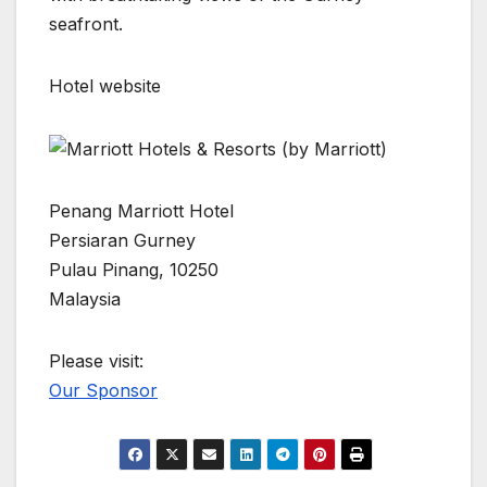
seafront.
Hotel website
Penang Marriott Hotel
Persiaran Gurney
Pulau Pinang, 10250
Malaysia
Please visit:
Our Sponsor