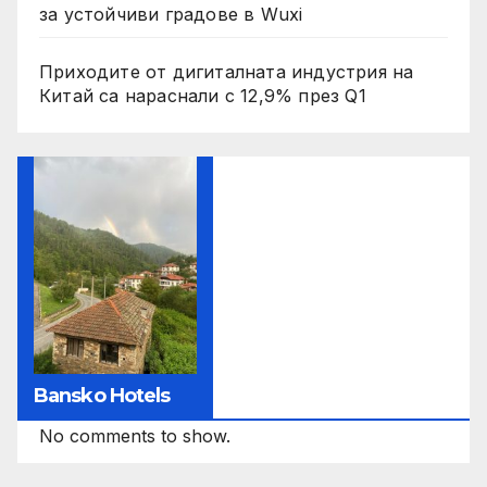
за устойчиви градове в Wuxi
Приходите от дигиталната индустрия на
Китай са нараснали с 12,9% през Q1
Bansko Hotels
No comments to show.