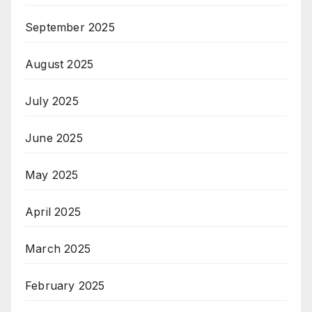
September 2025
August 2025
July 2025
June 2025
May 2025
April 2025
March 2025
February 2025