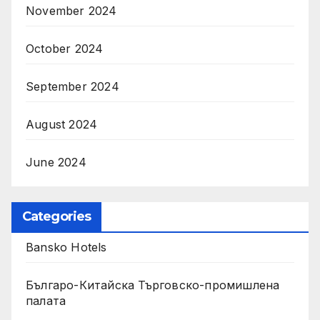
November 2024
October 2024
September 2024
August 2024
June 2024
Categories
Bansko Hotels
Българо-Китайска Търговско-промишлена
палaта