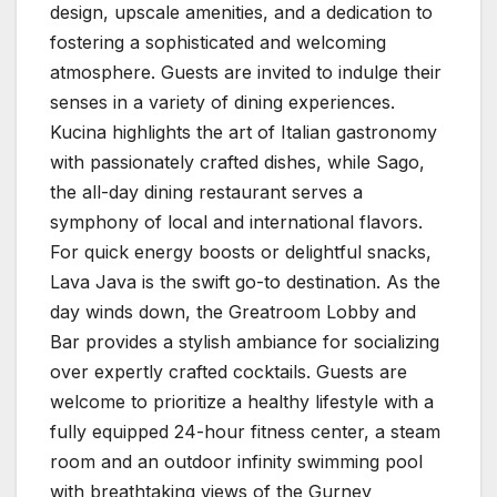
design, upscale amenities, and a dedication to
fostering a sophisticated and welcoming
atmosphere. Guests are invited to indulge their
senses in a variety of dining experiences.
Kucina highlights the art of Italian gastronomy
with passionately crafted dishes, while Sago,
the all-day dining restaurant serves a
symphony of local and international flavors.
For quick energy boosts or delightful snacks,
Lava Java is the swift go-to destination. As the
day winds down, the Greatroom Lobby and
Bar provides a stylish ambiance for socializing
over expertly crafted cocktails. Guests are
welcome to prioritize a healthy lifestyle with a
fully equipped 24-hour fitness center, a steam
room and an outdoor infinity swimming pool
with breathtaking views of the Gurney