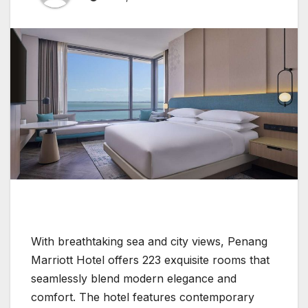
With breathtaking sea and city views, Penang
Marriott Hotel offers 223 exquisite rooms that
seamlessly blend modern elegance and
comfort. The hotel features contemporary