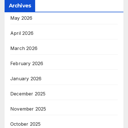
Archives
May 2026
April 2026
March 2026
February 2026
January 2026
December 2025
November 2025
October 2025