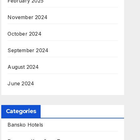
February 2025
November 2024
October 2024
September 2024
August 2024
June 2024
Categories
Bansko Hotels