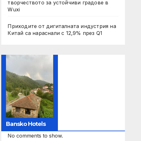
творчеството за устойчиви градове в
Wuxi
Приходите от дигиталната индустрия на
Китай са нараснали с 12,9% през Q1
Bansko Hotels
No comments to show.