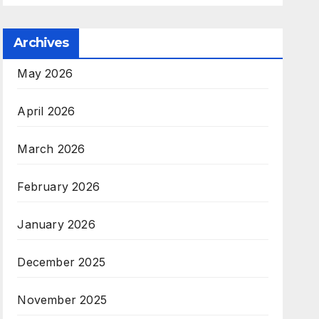
Archives
May 2026
April 2026
March 2026
February 2026
January 2026
December 2025
November 2025