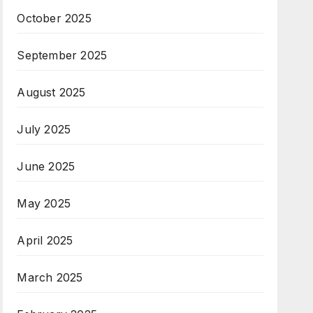
October 2025
September 2025
August 2025
July 2025
June 2025
May 2025
April 2025
March 2025