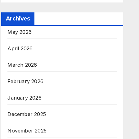
Archives
May 2026
April 2026
March 2026
February 2026
January 2026
December 2025
November 2025