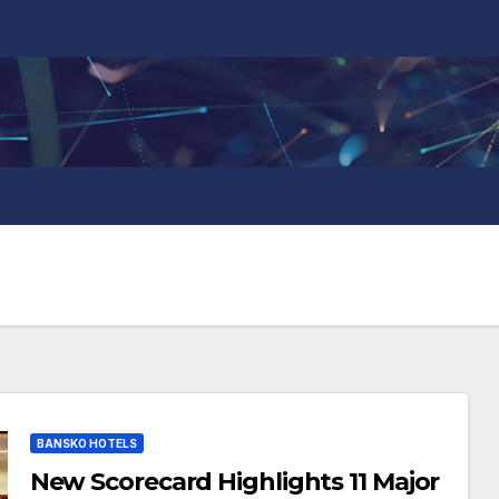
BANSKO HOTELS
New Scorecard Highlights 11 Major