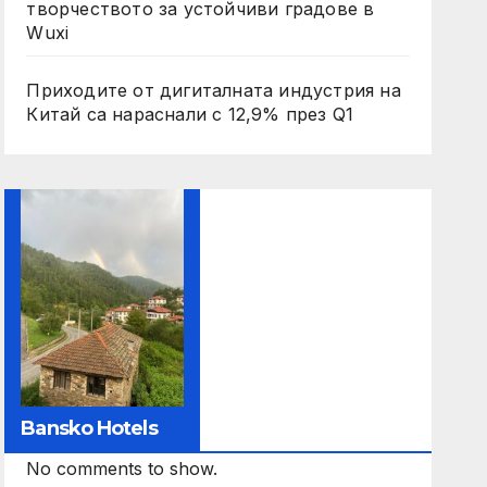
творчеството за устойчиви градове в
Wuxi
Приходите от дигиталната индустрия на
Китай са нараснали с 12,9% през Q1
Bansko Hotels
No comments to show.