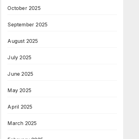
October 2025
September 2025
August 2025
July 2025
June 2025
May 2025
April 2025
March 2025