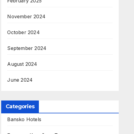
February 2025
November 2024
October 2024
September 2024
August 2024
June 2024
Categories
Bansko Hotels