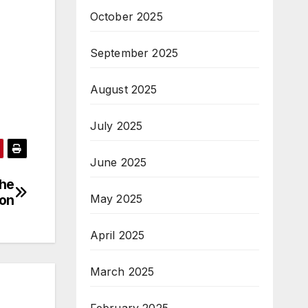
October 2025
September 2025
August 2025
July 2025
June 2025
the
May 2025
son
April 2025
March 2025