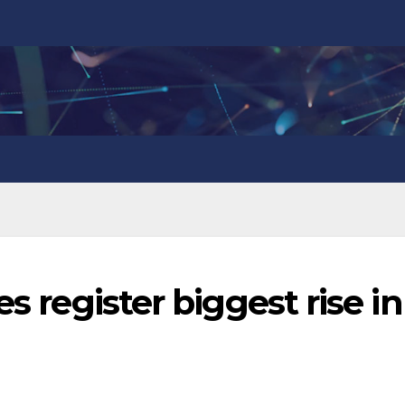
s register biggest rise in