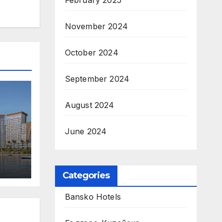
February 2025
November 2024
October 2024
September 2024
August 2024
June 2024
Categories
 Its
Bansko Hotels