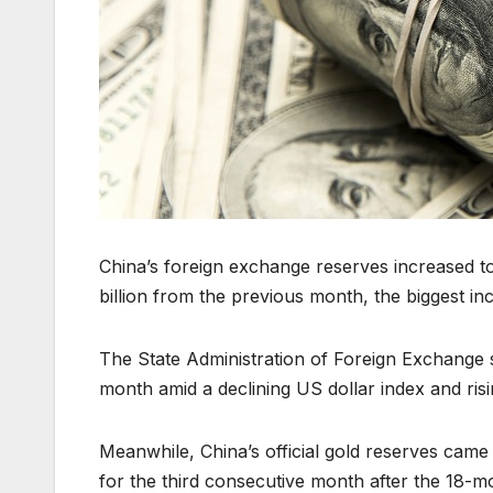
China’s foreign exchange reserves increased to
billion from the previous month, the biggest in
The State Administration of Foreign Exchange s
month amid a declining US dollar index and risi
Meanwhile, China’s official gold reserves came 
for the third consecutive month after the 18-m