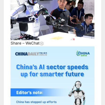
Share – WeChat