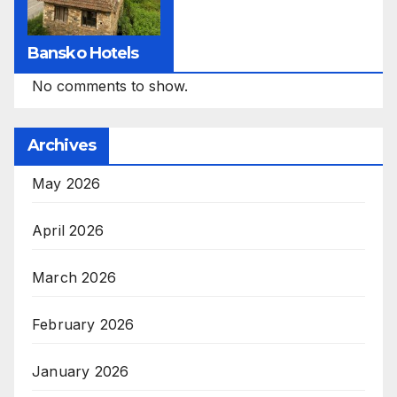
Bansko Hotels
No comments to show.
Archives
May 2026
April 2026
March 2026
February 2026
January 2026