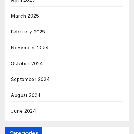
March 2025
February 2025
November 2024
October 2024
September 2024
August 2024
June 2024
Categories