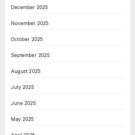
December 2025
November 2025
October 2025
September 2025
August 2025
July 2025
June 2025
May 2025
April 2025