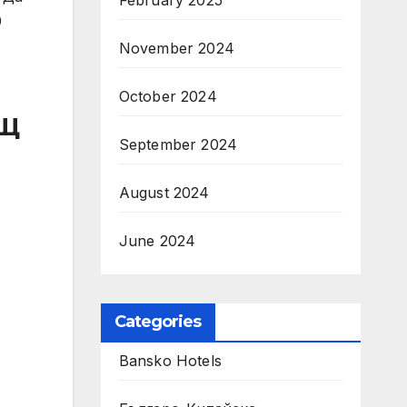
February 2025
0
November 2024
October 2024
АЩ
September 2024
August 2024
June 2024
Categories
Bansko Hotels