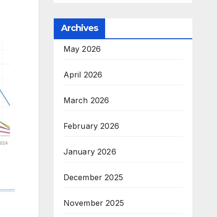
Archives
May 2026
April 2026
March 2026
February 2026
January 2026
December 2025
November 2025