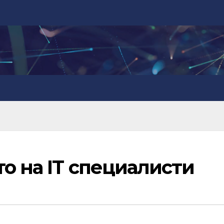
о на IT специалисти