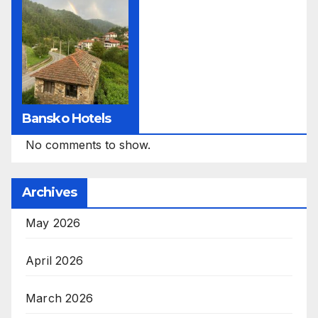
Bansko Hotels
No comments to show.
Archives
May 2026
April 2026
March 2026