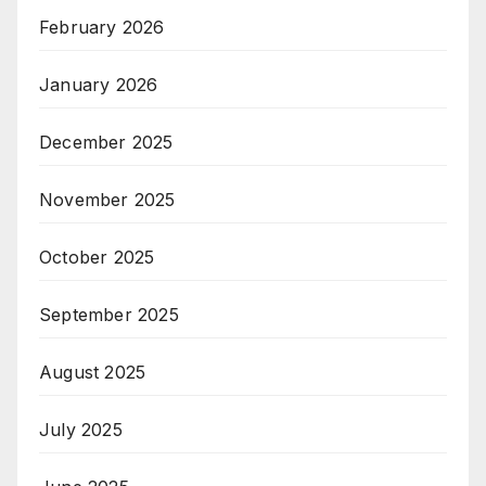
February 2026
January 2026
December 2025
November 2025
October 2025
September 2025
August 2025
July 2025