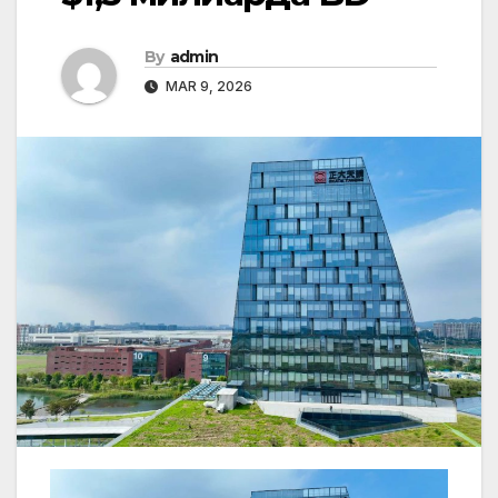
By
admin
MAR 9, 2026