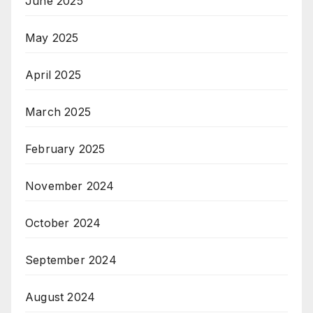
June 2025
May 2025
April 2025
March 2025
February 2025
November 2024
October 2024
September 2024
August 2024