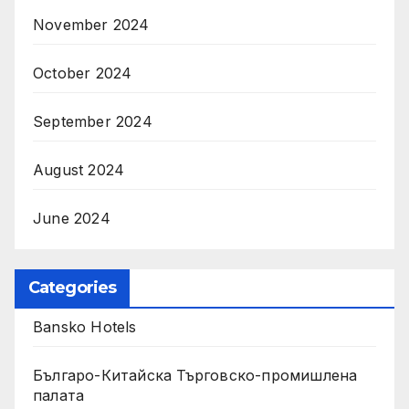
November 2024
October 2024
September 2024
August 2024
June 2024
Categories
Bansko Hotels
Българо-Китайска Търговско-промишлена
палaта