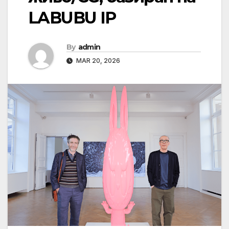
LABUBU IP
By
admin
MAR 20, 2026