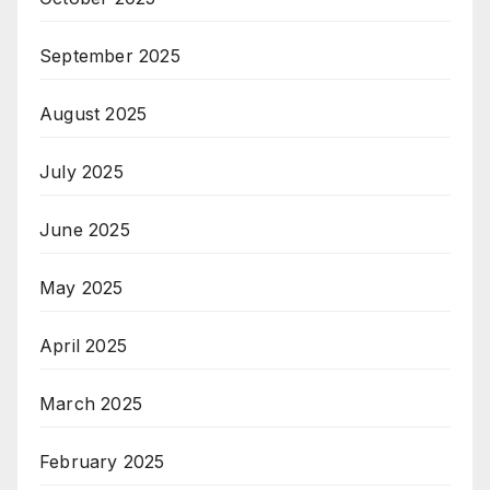
September 2025
August 2025
July 2025
June 2025
May 2025
April 2025
March 2025
February 2025