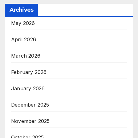
Archives
May 2026
April 2026
March 2026
February 2026
January 2026
December 2025
November 2025
October 2025