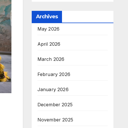
Archives
May 2026
April 2026
March 2026
February 2026
January 2026
December 2025
November 2025