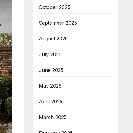
October 2025
September 2025
August 2025
July 2025
June 2025
May 2025
April 2025
March 2025