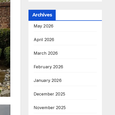
Archives
May 2026
April 2026
March 2026
February 2026
January 2026
December 2025
November 2025