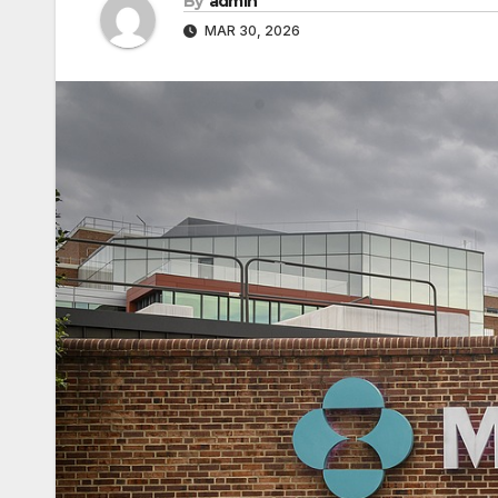
By
admin
MAR 30, 2026