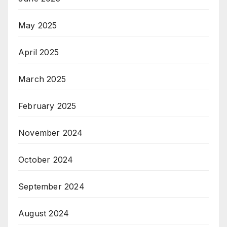
May 2025
April 2025
March 2025
February 2025
November 2024
October 2024
September 2024
August 2024