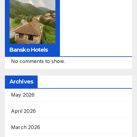
Bansko Hotels
No comments to show.
Archives
May 2026
April 2026
March 2026