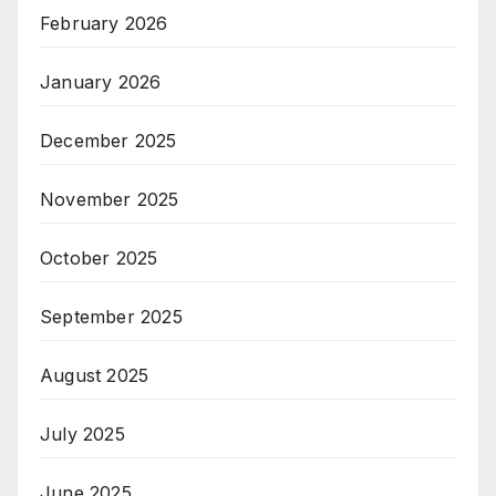
February 2026
January 2026
December 2025
November 2025
October 2025
September 2025
August 2025
July 2025
June 2025