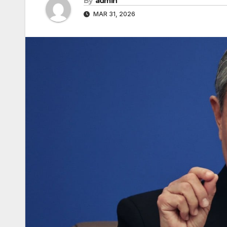
By
admin
MAR 31, 2026