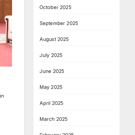
October 2025
September 2025
August 2025
July 2025
June 2025
May 2025
in
April 2025
March 2025