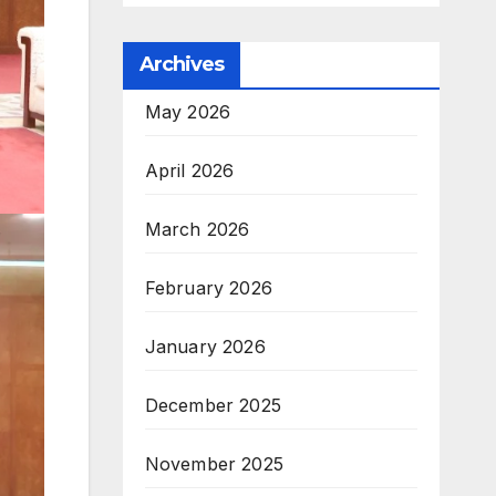
Archives
May 2026
April 2026
March 2026
February 2026
January 2026
December 2025
November 2025