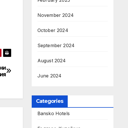
February 2025
November 2024
October 2024
September 2024
August 2024
ни
ия
June 2024
Categories
Bansko Hotels