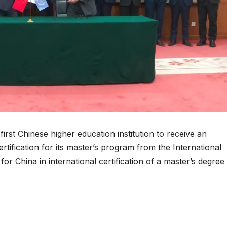
rst Chinese higher education institution to receive an
ification for its master’s program from the International
r China in international certification of a master’s degree 