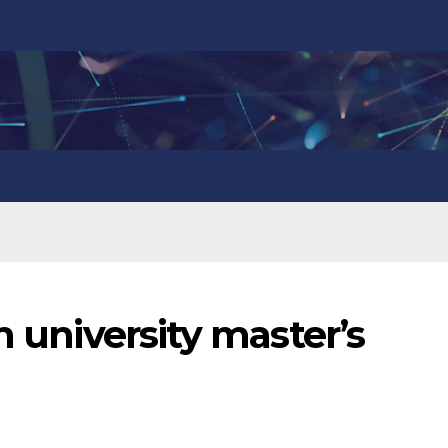
n university master’s