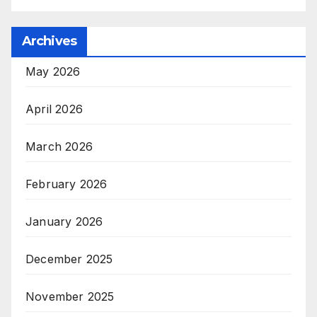
Archives
May 2026
April 2026
March 2026
February 2026
January 2026
December 2025
November 2025