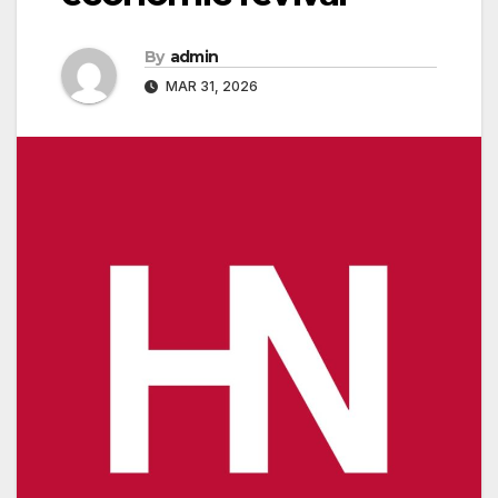
By
admin
MAR 31, 2026