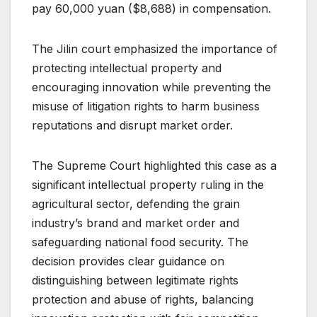
pay 60,000 yuan ($8,688) in compensation.
The Jilin court emphasized the importance of
protecting intellectual property and
encouraging innovation while preventing the
misuse of litigation rights to harm business
reputations and disrupt market order.
The Supreme Court highlighted this case as a
significant intellectual property ruling in the
agricultural sector, defending the grain
industry’s brand and market order and
safeguarding national food security. The
decision provides clear guidance on
distinguishing between legitimate rights
protection and abuse of rights, balancing