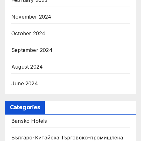
November 2024
October 2024
September 2024
August 2024
June 2024
Categories
Bansko Hotels
Българо-Китайска Търговско-промишлена