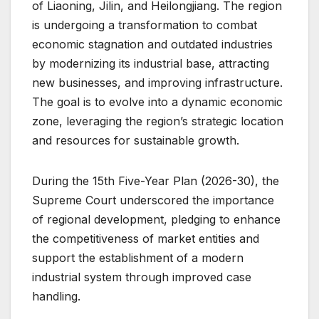
of Liaoning, Jilin, and Heilongjiang. The region
is undergoing a transformation to combat
economic stagnation and outdated industries
by modernizing its industrial base, attracting
new businesses, and improving infrastructure.
The goal is to evolve into a dynamic economic
zone, leveraging the region’s strategic location
and resources for sustainable growth.
During the 15th Five-Year Plan (2026-30), the
Supreme Court underscored the importance
of regional development, pledging to enhance
the competitiveness of market entities and
support the establishment of a modern
industrial system through improved case
handling.