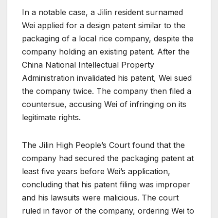
In a notable case, a Jilin resident surnamed
Wei applied for a design patent similar to the
packaging of a local rice company, despite the
company holding an existing patent. After the
China National Intellectual Property
Administration invalidated his patent, Wei sued
the company twice. The company then filed a
countersue, accusing Wei of infringing on its
legitimate rights.
The Jilin High People’s Court found that the
company had secured the packaging patent at
least five years before Wei’s application,
concluding that his patent filing was improper
and his lawsuits were malicious. The court
ruled in favor of the company, ordering Wei to