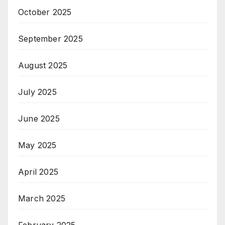
October 2025
September 2025
August 2025
July 2025
June 2025
May 2025
April 2025
March 2025
February 2025