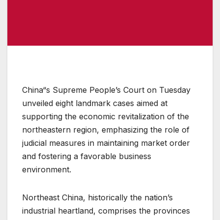
China“s Supreme People’s Court on Tuesday
unveiled eight landmark cases aimed at
supporting the economic revitalization of the
northeastern region, emphasizing the role of
judicial measures in maintaining market order
and fostering a favorable business
environment.
Northeast China, historically the nation’s
industrial heartland, comprises the provinces