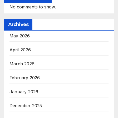
No comments to show.
Archives
May 2026
April 2026
March 2026
February 2026
January 2026
December 2025