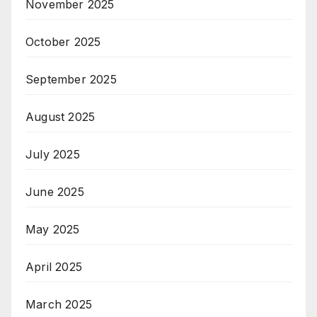
November 2025
October 2025
September 2025
August 2025
July 2025
June 2025
May 2025
April 2025
March 2025