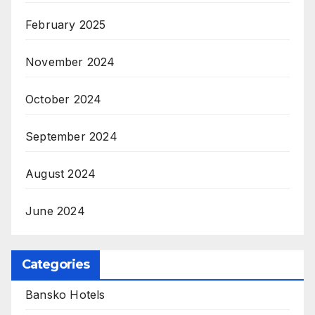
February 2025
November 2024
October 2024
September 2024
August 2024
June 2024
Categories
Bansko Hotels