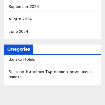
September 2024
August 2024
June 2024
Categories
Bansko Hotels
Българо-Китайска Търговско-промишлена
палaта