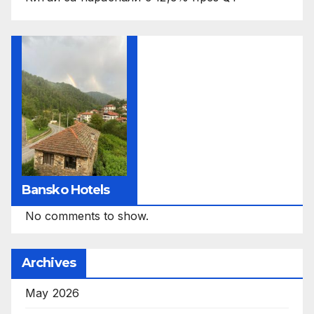
Bansko Hotels
No comments to show.
Archives
May 2026