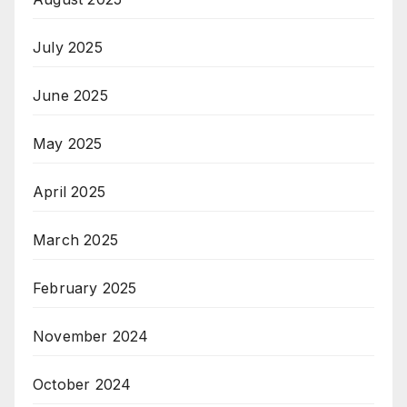
July 2025
June 2025
May 2025
April 2025
March 2025
February 2025
November 2024
October 2024