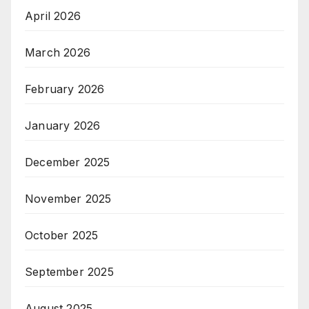
April 2026
March 2026
February 2026
January 2026
December 2025
November 2025
October 2025
September 2025
August 2025