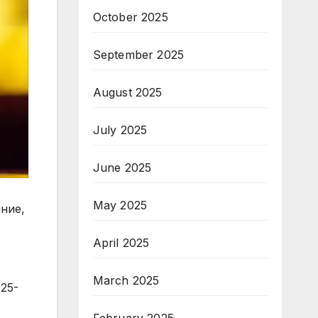
October 2025
September 2025
August 2025
July 2025
June 2025
May 2025
ние,
April 2025
March 2025
25-