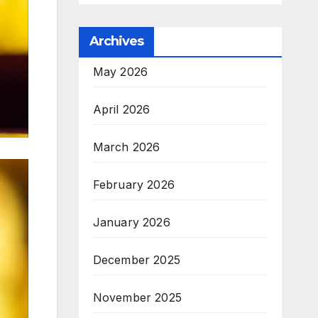
Archives
May 2026
April 2026
March 2026
February 2026
January 2026
December 2025
November 2025