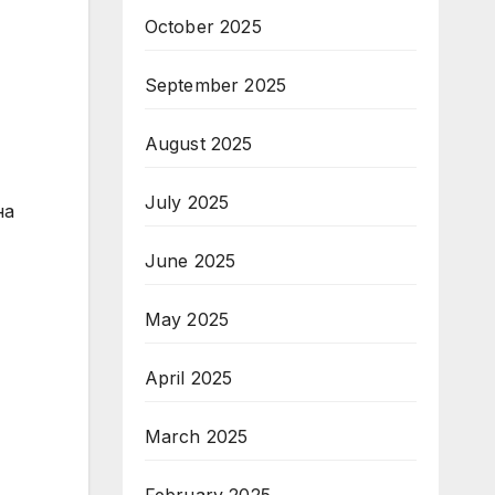
October 2025
September 2025
August 2025
July 2025
на
June 2025
May 2025
April 2025
March 2025