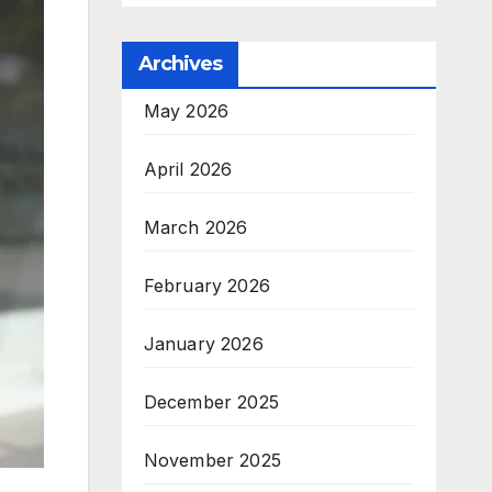
Archives
May 2026
April 2026
March 2026
February 2026
January 2026
December 2025
November 2025