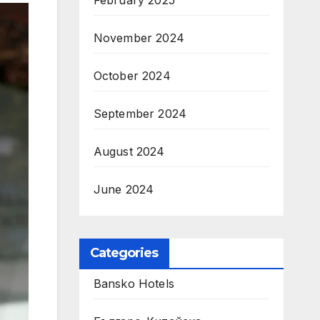
February 2025
November 2024
October 2024
September 2024
August 2024
June 2024
Categories
Bansko Hotels