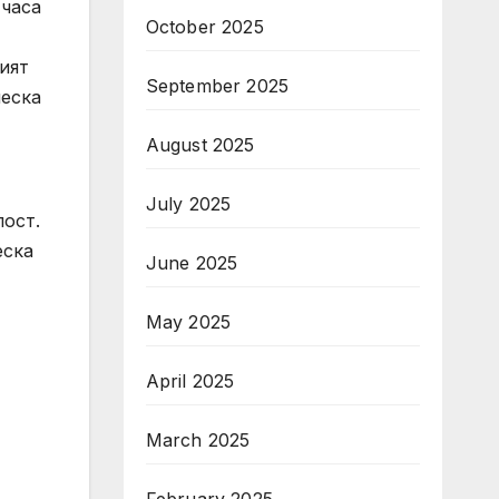
 часа
October 2025
ият
September 2025
ческа
August 2025
July 2025
пост.
еска
June 2025
May 2025
April 2025
March 2025