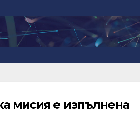
а мисия е изпълнена