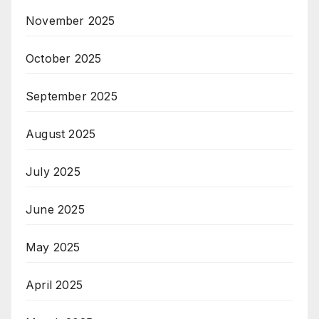
November 2025
October 2025
September 2025
August 2025
July 2025
June 2025
May 2025
April 2025