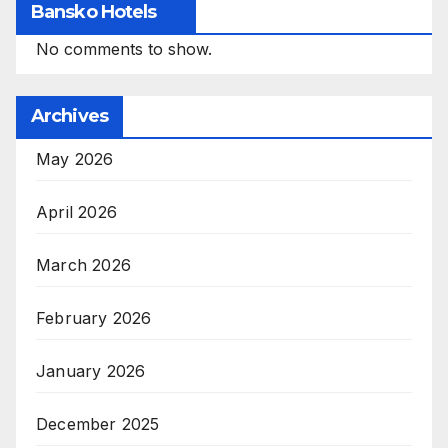
Bansko Hotels
No comments to show.
Archives
May 2026
April 2026
March 2026
February 2026
January 2026
December 2025