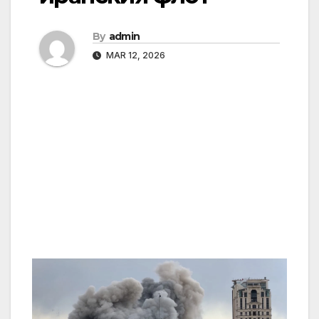
By
admin
MAR 12, 2026