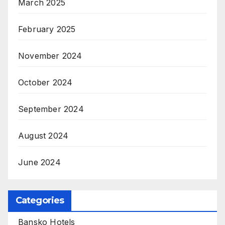
March 2025
February 2025
November 2024
October 2024
September 2024
August 2024
June 2024
Categories
Bansko Hotels