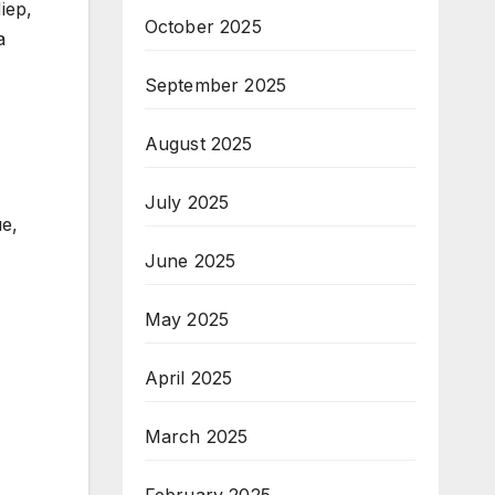
iep,
October 2025
а
September 2025
August 2025
July 2025
е,
June 2025
May 2025
April 2025
March 2025