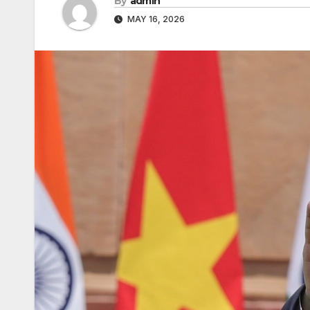
By
admin
MAY 16, 2026