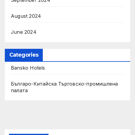
August 2024
June 2024
Categories
Bansko Hotels
Българо-Китайска Търговско-промишлена
палaта