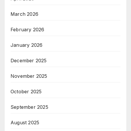
March 2026
February 2026
January 2026
December 2025
November 2025
October 2025
September 2025
August 2025