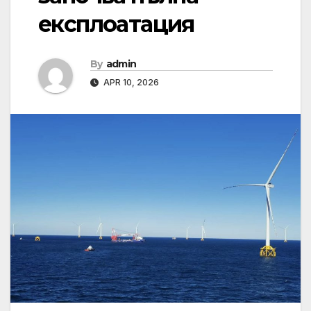
експлоатация
By
admin
APR 10, 2026