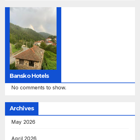
Bansko Hotels
No comments to show.
Archives
May 2026
April 2026