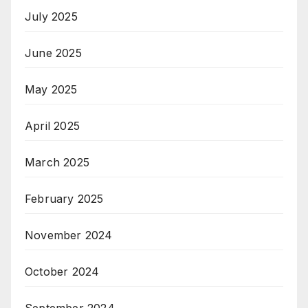
July 2025
June 2025
May 2025
April 2025
March 2025
February 2025
November 2024
October 2024
September 2024