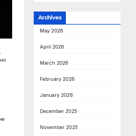
Archives
May 2026
April 2026
,
ено
March 2026
February 2026
January 2026
December 2025
ие
November 2025