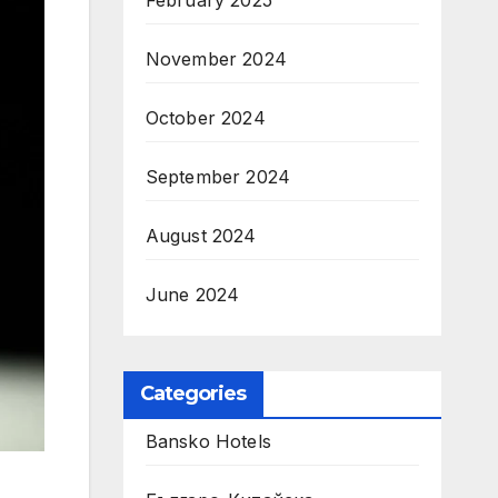
February 2025
November 2024
October 2024
September 2024
August 2024
June 2024
Categories
Bansko Hotels