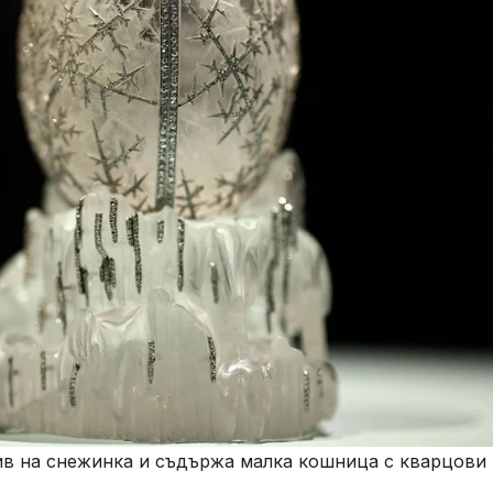
ив на снежинка и съдържа малка кошница с кварцови