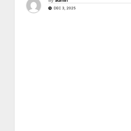
By
admin
DEC 3, 2025