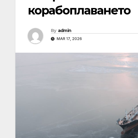
корабоплаването
By
admin
MAR 17, 2026