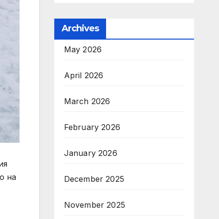
Archives
May 2026
April 2026
March 2026
February 2026
January 2026
ия
о на
December 2025
November 2025