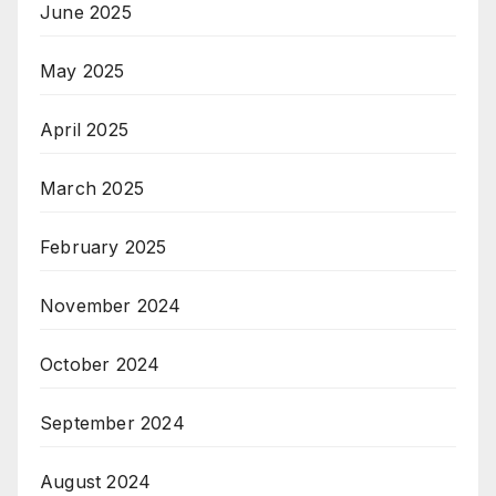
June 2025
May 2025
April 2025
March 2025
February 2025
November 2024
October 2024
September 2024
August 2024