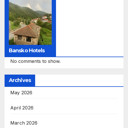
Bansko Hotels
No comments to show.
Archives
May 2026
April 2026
March 2026