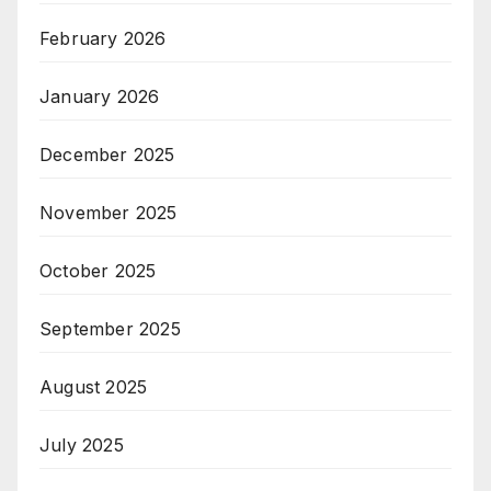
February 2026
January 2026
December 2025
November 2025
October 2025
September 2025
August 2025
July 2025