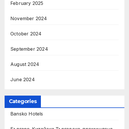
February 2025
November 2024
October 2024
September 2024
August 2024
June 2024
Categories
Bansko Hotels
Българо-Китайска Търговско-промишлена