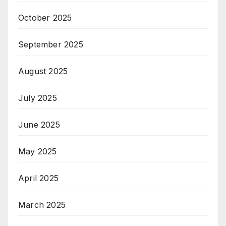
October 2025
September 2025
August 2025
July 2025
June 2025
May 2025
April 2025
March 2025