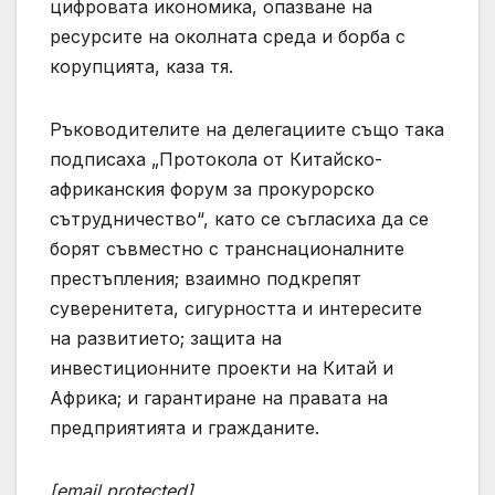
цифровата икономика, опазване на
ресурсите на околната среда и борба с
корупцията, каза тя.
Ръководителите на делегациите също така
подписаха „Протокола от Китайско-
африканския форум за прокурорско
сътрудничество“, като се съгласиха да се
борят съвместно с транснационалните
престъпления; взаимно подкрепят
суверенитета, сигурността и интересите
на развитието; защита на
инвестиционните проекти на Китай и
Африка; и гарантиране на правата на
предприятията и гражданите.
[email protected]