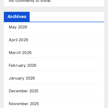
No comments to show.
Archives
May 2026
April 2026
March 2026
February 2026
January 2026
December 2025
November 2025