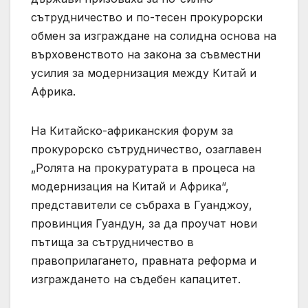
сътрудничество и по-тесен прокурорски
обмен за изграждане на солидна основа на
върховенството на закона за съвместни
усилия за модернизация между Китай и
Африка.
На Китайско-африканския форум за
прокурорско сътрудничество, озаглавен
„Ролята на прокуратурата в процеса на
модернизация на Китай и Африка“,
представители се събраха в Гуанджоу,
провинция Гуандун, за да проучат нови
пътища за сътрудничество в
правоприлагането, правната реформа и
изграждането на съдебен капацитет.