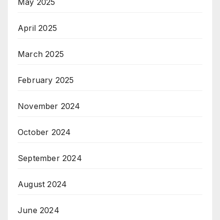
May 2025
April 2025
March 2025
February 2025
November 2024
October 2024
September 2024
August 2024
June 2024