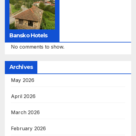
Bansko Hotels
No comments to show.
Archives
May 2026
April 2026
March 2026
February 2026