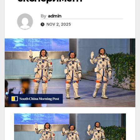
By
admin
NOV 2, 2025