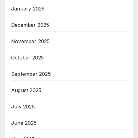
January 2026
December 2025
November 2025
October 2025
September 2025
August 2025
July 2025
June 2025