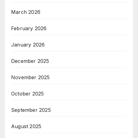
March 2026
February 2026
January 2026
December 2025
November 2025
October 2025
September 2025
August 2025