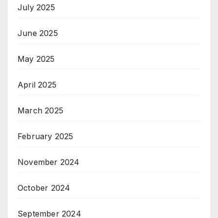
July 2025
June 2025
May 2025
April 2025
March 2025
February 2025
November 2024
October 2024
September 2024