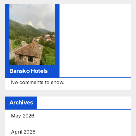
Bansko Hotels
No comments to show.
Archives
May 2026
April 2026