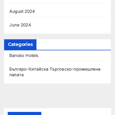
August 2024
June 2024
Categories
Bansko Hotels
Българо-Китайска Търговско-промишлена
палaта