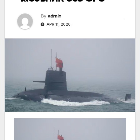
By
admin
APR 11, 2026