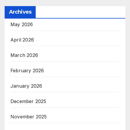
Archives
May 2026
April 2026
March 2026
February 2026
January 2026
December 2025
November 2025