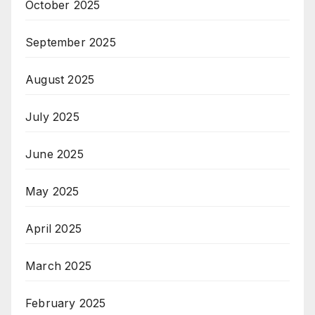
October 2025
September 2025
August 2025
July 2025
June 2025
May 2025
April 2025
March 2025
February 2025