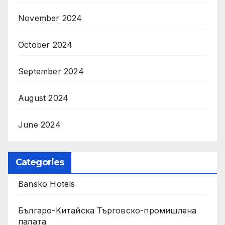
November 2024
October 2024
September 2024
August 2024
June 2024
Categories
Bansko Hotels
Българо-Китайска Търговско-промишлена
палaта