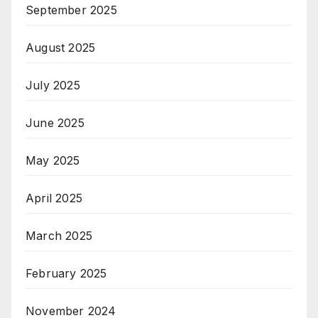
September 2025
August 2025
July 2025
June 2025
May 2025
April 2025
March 2025
February 2025
November 2024