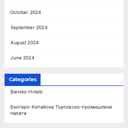
October 2024
September 2024
August 2024
June 2024
Categories
Bansko Hotels
Българо-Китайска Търговско-промишлена
палaта