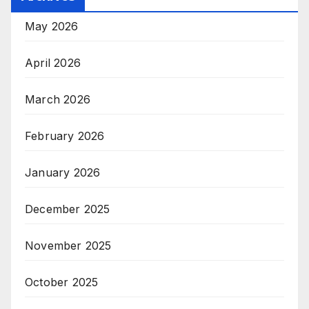
May 2026
April 2026
March 2026
February 2026
January 2026
December 2025
November 2025
October 2025