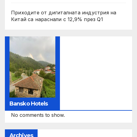
Приходите от дигиталната индустрия на
Китай са нараснали с 12,9% през Q1
Bansko Hotels
No comments to show.
Archives