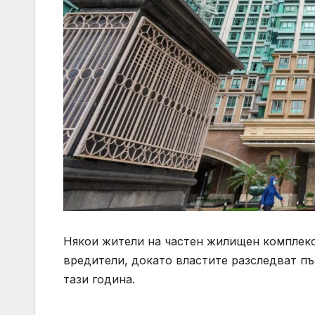
Някои жители на частен жилищен комплекс
вредители, докато властите разследват пъ
тази година.