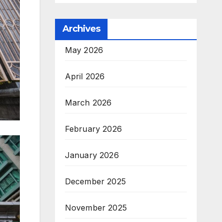
Archives
May 2026
April 2026
March 2026
February 2026
January 2026
December 2025
November 2025