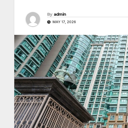
By
admin
MAY 17, 2026