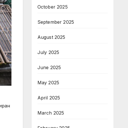
October 2025
September 2025
August 2025
July 2025
June 2025
May 2025
April 2025
иран
March 2025