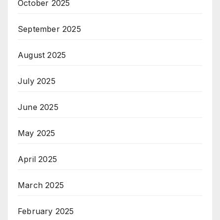
October 2025
September 2025
August 2025
July 2025
June 2025
May 2025
April 2025
March 2025
February 2025