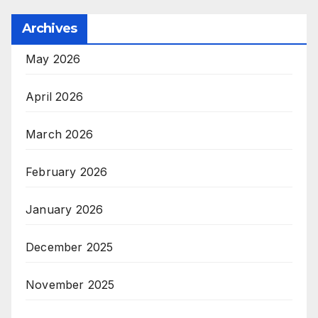
Archives
May 2026
April 2026
March 2026
February 2026
January 2026
December 2025
November 2025