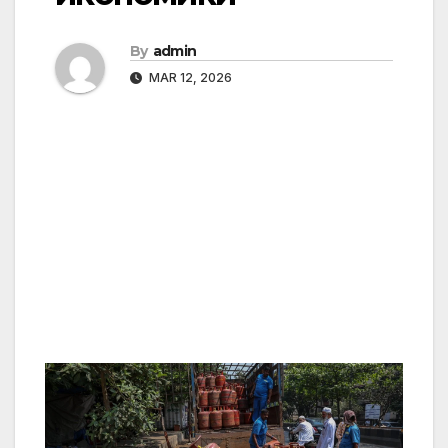
By
admin
MAR 12, 2026