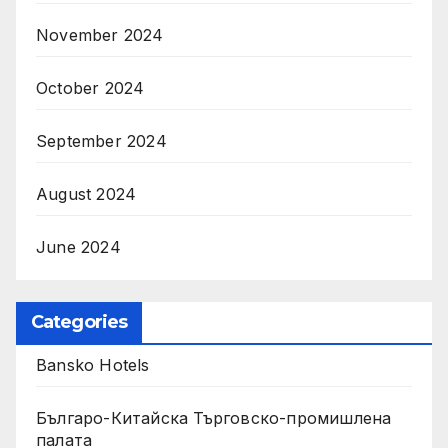
November 2024
October 2024
September 2024
August 2024
June 2024
Categories
Bansko Hotels
Българо-Китайска Търговско-промишлена
палaта