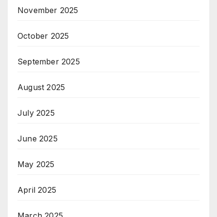
November 2025
October 2025
September 2025
August 2025
July 2025
June 2025
May 2025
April 2025
March 2025