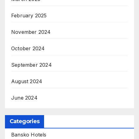
February 2025
November 2024
October 2024
September 2024
August 2024
June 2024
Categories
Bansko Hotels