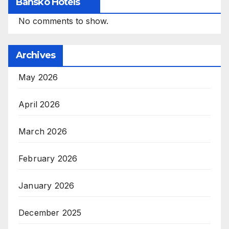
Bansko Hotels
No comments to show.
Archives
May 2026
April 2026
March 2026
February 2026
January 2026
December 2025