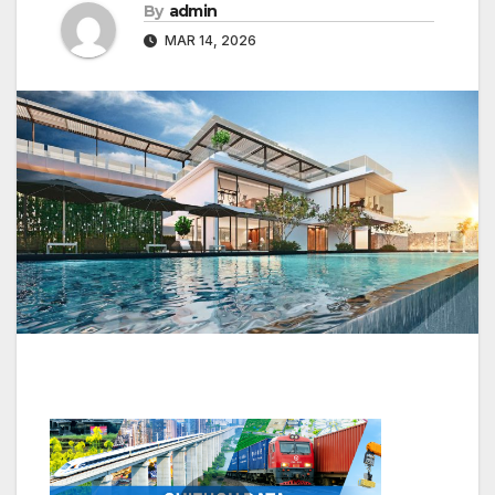
By
admin
MAR 14, 2026