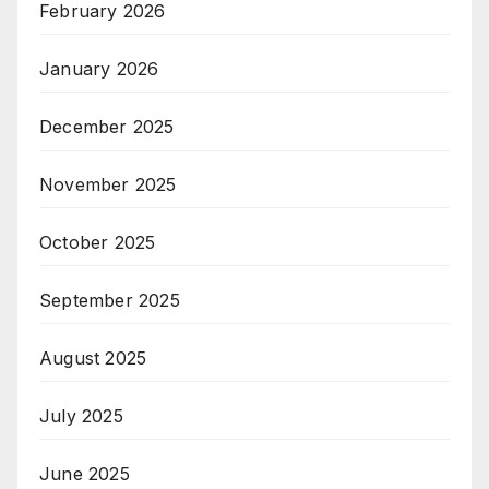
February 2026
January 2026
December 2025
November 2025
October 2025
September 2025
August 2025
July 2025
June 2025