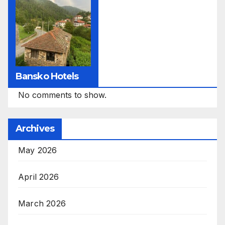
Bansko Hotels
No comments to show.
Archives
May 2026
April 2026
March 2026