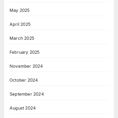
May 2025
April 2025
March 2025
February 2025
November 2024
October 2024
September 2024
August 2024