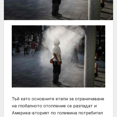
Тъй като основните етапи за ограничаване
на глобалното отопление се разпадат и
Америка-вторият по големина потребител