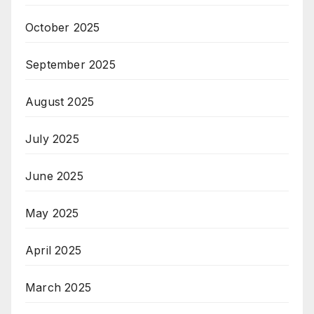
October 2025
September 2025
August 2025
July 2025
June 2025
May 2025
April 2025
March 2025