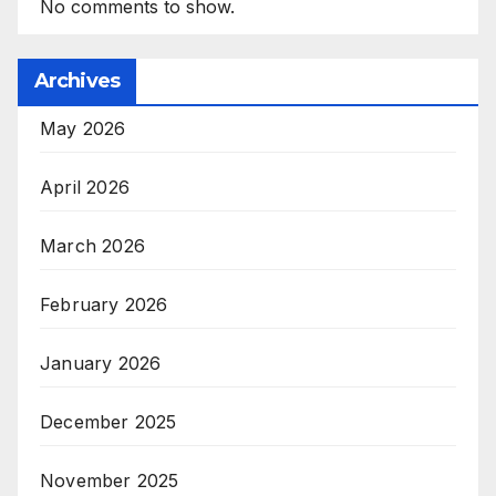
No comments to show.
Archives
May 2026
April 2026
March 2026
February 2026
January 2026
December 2025
November 2025