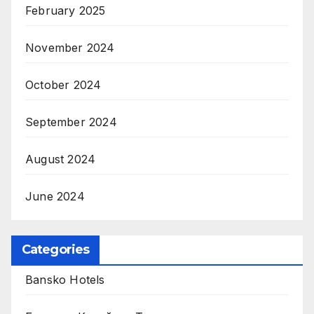
February 2025
November 2024
October 2024
September 2024
August 2024
June 2024
Categories
Bansko Hotels