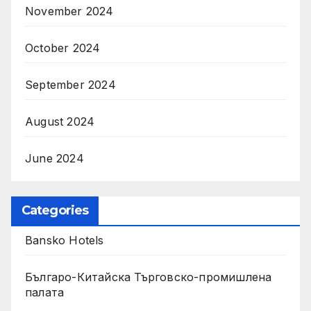
November 2024
October 2024
September 2024
August 2024
June 2024
Categories
Bansko Hotels
Българо-Китайска Търговско-промишлена
палaта