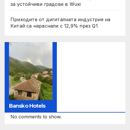
за устойчиви градове в Wuxi
Приходите от дигиталната индустрия на
Китай са нараснали с 12,9% през Q1
Bansko Hotels
No comments to show.