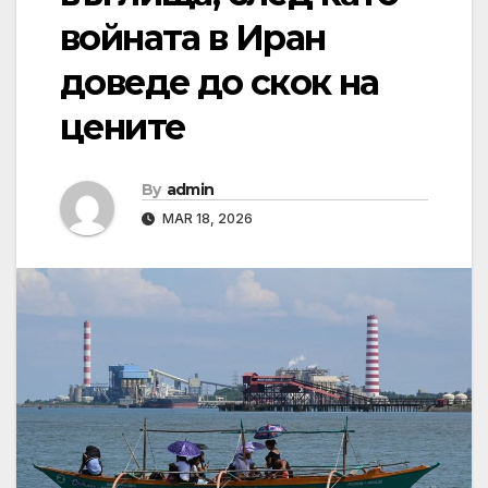
войната в Иран
доведе до скок на
цените
By
admin
MAR 18, 2026