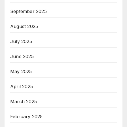
September 2025
August 2025
July 2025
June 2025
May 2025
April 2025
March 2025
February 2025