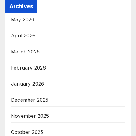
Archives
May 2026
April 2026
March 2026
February 2026
January 2026
December 2025
November 2025
October 2025